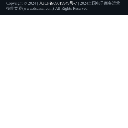
Copyright © 2024 |
京ICP备09019949号-7
| 2024全国电子商务运营
技能竞赛(www.dsdasai.com) All Rights Reserved